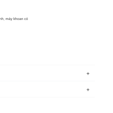
ỉnh, máy khoan có