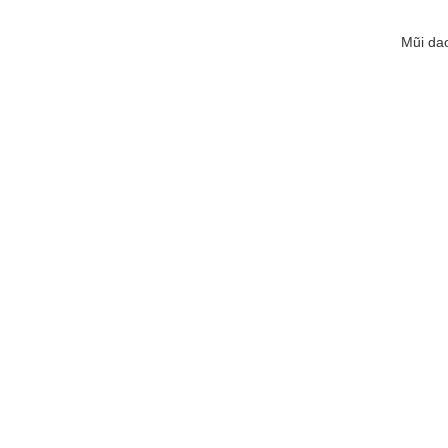
Mũi dao