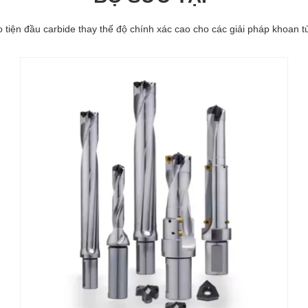
 tiện đầu carbide thay thế độ chính xác cao cho các giải pháp khoan t